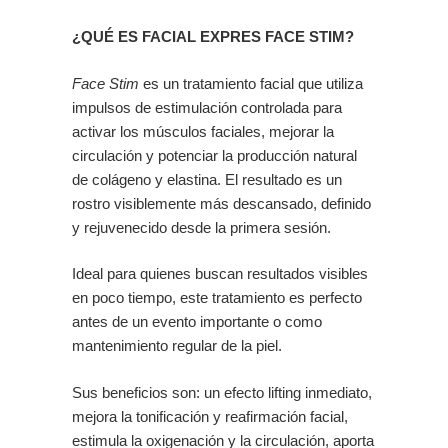
¿QUÉ ES FACIAL EXPRES FACE STIM?
Face Stim
es un tratamiento facial que utiliza
impulsos de estimulación controlada para
activar los músculos faciales, mejorar la
circulación y potenciar la producción natural
de colágeno y elastina. El resultado es un
rostro visiblemente más descansado, definido
y rejuvenecido desde la primera sesión.
Ideal para quienes buscan resultados visibles
en poco tiempo, este tratamiento es perfecto
antes de un evento importante o como
mantenimiento regular de la piel.
Sus beneficios son: un efecto lifting inmediato,
mejora la tonificación y reafirmación facial,
estimula la oxigenación y la circulación, aporta