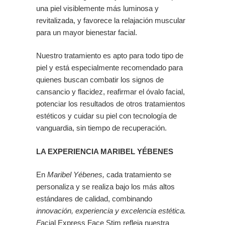
una piel visiblemente más luminosa y
revitalizada, y favorece la relajación muscular
para un mayor bienestar facial.
Nuestro tratamiento es apto para todo tipo de
piel y está especialmente recomendado para
quienes buscan combatir los signos de
cansancio y flacidez, reafirmar el óvalo facial,
potenciar los resultados de otros tratamientos
estéticos y cuidar su piel con tecnología de
vanguardia, sin tiempo de recuperación.
LA EXPERIENCIA MARIBEL YÉBENES
En
Maribel Yébenes,
cada tratamiento se
personaliza y se realiza bajo los más altos
estándares de calidad, combinando
innovación, experiencia y excelencia estética.
F
acial Express Face Stim refleja nuestra