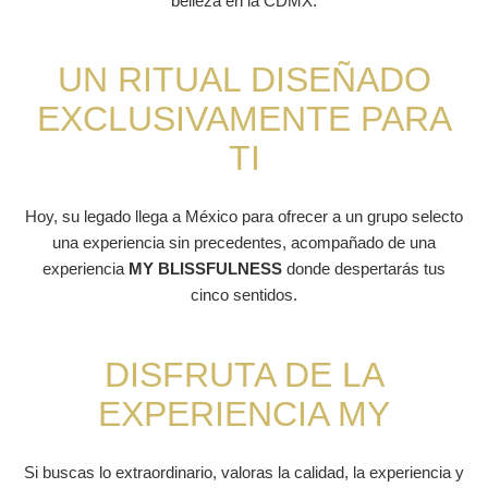
belleza en la CDMX.
UN RITUAL DISEÑADO
EXCLUSIVAMENTE PARA
TI
Hoy, su legado llega a México para ofrecer a un grupo selecto
una experiencia sin precedentes, acompañado de una
experiencia
MY BLISSFULNESS
donde despertarás tus
cinco sentidos.
DISFRUTA DE LA
EXPERIENCIA MY
Si buscas lo extraordinario, valoras la calidad, la experiencia y