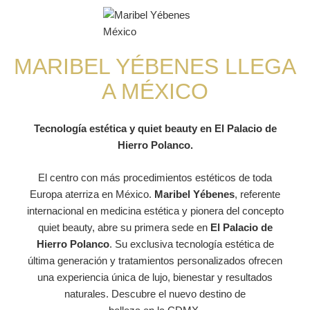
MARIBEL YÉBENES LLEGA
A MÉXICO
Tecnología estética y quiet beauty en El Palacio de
Hierro Polanco.
El centro con más procedimientos estéticos de toda
Europa aterriza en México.
Maribel Yébenes
, referente
internacional en medicina estética y pionera del concepto
quiet beauty, abre su primera sede en
El Palacio de
Hierro Polanco
. Su exclusiva tecnología estética de
última generación y tratamientos personalizados ofrecen
una experiencia única de lujo, bienestar y resultados
naturales. Descubre el nuevo destino de