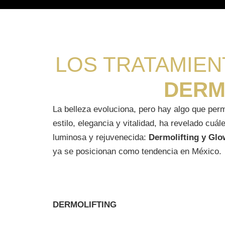
LOS TRATAMIEN
DERM
La belleza evoluciona, pero hay algo que per
estilo, elegancia y vitalidad, ha revelado cuá
luminosa y rejuvenecida:
Dermolifting y Gl
ya se posicionan como tendencia en México.
DERMOLIFTING