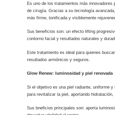
Es uno de los tratamientos más innovadores par
de cirugía. Gracias a su tecnología avanzada,
más firme, tonificada y visiblemente rejuven
Sus beneficios son: un efecto lifting progresivo
contorno facial y resultados naturales y dura
Este tratamiento es ideal para quienes busc
resultados armónicos y seguros.
Glow Renew: luminosidad y piel renovada
Si el objetivo es una piel radiante, uniforme y
para revitalizar la piel, aportando hidratación
Sus bneficios principales son: aporta luminosid