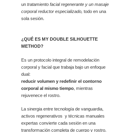
un
tratamiento facial regenerante y un masaje
corporal reductor especializado,
todo en una
sola sesión.
¿QUÉ ES MY DOUBLE SILHOUETTE
METHOD?
Es un protocolo integral de remodelación
corporal y facial que trabaja bajo un enfoque
dual:
reducir volumen y redefinir el contorno
corporal al mismo tiempo
, mientras
rejuvenece el rostro.
La sinergia entre tecnología de vanguardia,
activos regenerativos y técnicas manuales
expertas convierte cada sesión en una
transformación completa de cuerpo y rostro.