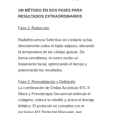
UN MÉTODO EN DOS FASES PARA
RESULTADOS EXTRAORDINARIOS
Fase 1: Reducción
Radiofrecuencia Selectiva sin contacto actúa
directamente sobre el tejido adiposo, elevando
la temperatura de las células grasas. De
forma simultánea, el rostro recibe un
tratamiento facial, optimizando el tiempo y
potenciando los resultados.
Fase 2: Remodelación y Definición
La combinación de Ondas Acústicas BTL X-
Wave y Presoterapia Secuencial estimula el
colágeno, reduce la celulitis y activa el drenaje
linfático. El protocolo se completa con el
exclusivo MY Reducing Massage, que