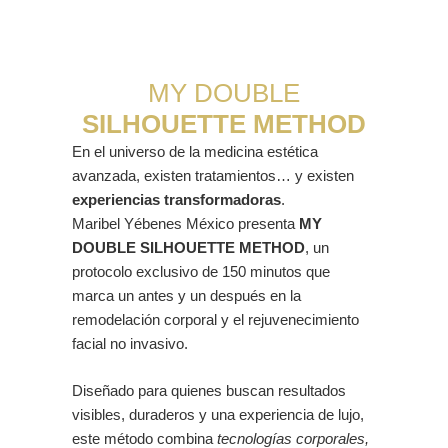
Maribel Yébenes México
MY DOUBLE
SILHOUETTE METHOD
En el universo de la medicina estética
avanzada, existen tratamientos… y existen
experiencias transformadoras
.
Maribel Yébenes México presenta
MY
DOUBLE SILHOUETTE METHOD
, un
protocolo exclusivo de 150 minutos que
marca un antes y un después en la
remodelación corporal y el rejuvenecimiento
facial no invasivo.
Diseñado para quienes buscan resultados
visibles, duraderos y una experiencia de lujo,
este método combina
tecnologías corporales,