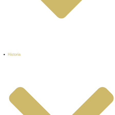
Historia