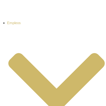
Empleos