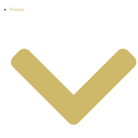
Prensa