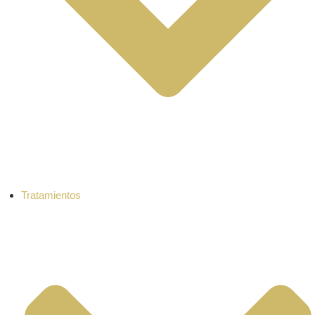
Tratamientos