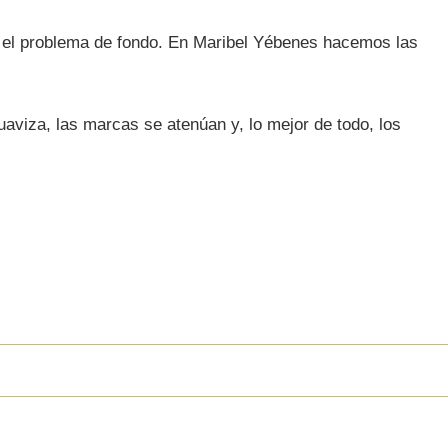
e el problema de fondo. En Maribel Yébenes hacemos las
suaviza, las marcas se atenúan y, lo mejor de todo, los