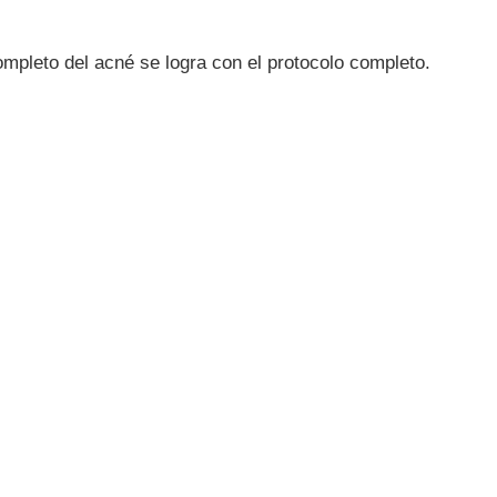
ompleto del acné se logra con el protocolo completo.