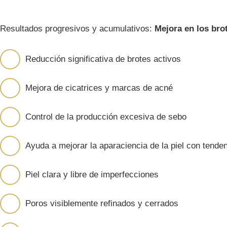
RESULTADOS DEL TR
Resultados progresivos y acumulativos:
Mejora en los bro
Reducción significativa de brotes activos
Mejora de cicatrices y marcas de acné
Control de la producción excesiva de sebo
Ayuda a mejorar la aparaciencia de la piel con tende
Piel clara y libre de imperfecciones
Poros visiblemente refinados y cerrados