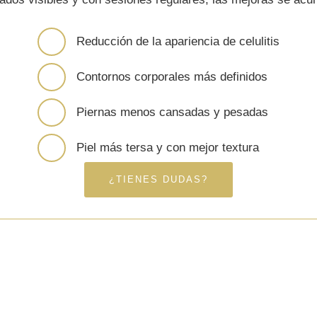
Reducción de la apariencia de celulitis
Contornos corporales más definidos
Piernas menos cansadas y pesadas
Piel más tersa y con mejor textura
¿TIENES DUDAS?