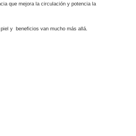
ia que mejora la circulación y potencia la
 piel y beneficios van mucho más allá.