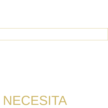
 NECESITA