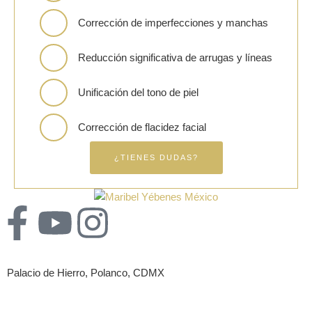
Corrección de imperfecciones y manchas
Reducción significativa de arrugas y líneas
Unificación del tono de piel
Corrección de flacidez facial
¿TIENES DUDAS?
Sedes
Palacio de Hierro, Polanco, CDMX
Nosotros
CITAS