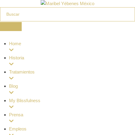
Home
Historia
Tratamientos
Blog
My Blissfulness
Prensa
Empleos