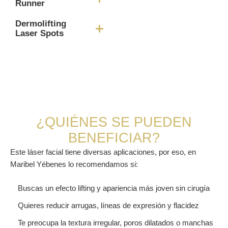
Runner
Dermolifting
Laser Spots
¿QUIÉNES SE PUEDEN
BENEFICIAR?
Este láser facial tiene diversas aplicaciones, por eso, en
Maribel Yébenes lo recomendamos si:
Buscas un efecto lifting y apariencia más joven sin cirugía
Quieres reducir arrugas, líneas de expresión y flacidez
Te preocupa la textura irregular, poros dilatados o manchas