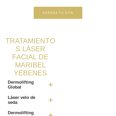
AGENDA TU CITA
TRATAMIENTO
S LÁSER
FACIAL DE
MARIBEL
YÉBENES
Dermolifting
Global
Láser velo de
seda
Dermolifting