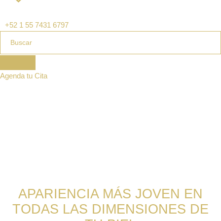
+52 1 55 7431 6797
Agenda tu Cita
APARIENCIA MÁS JOVEN EN
TODAS LAS DIMENSIONES DE