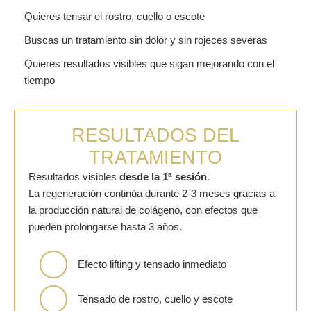
Quieres tensar el rostro, cuello o escote
Buscas un tratamiento sin dolor y sin rojeces severas
Quieres resultados visibles que sigan mejorando con el
tiempo
RESULTADOS DEL
TRATAMIENTO
Resultados visibles
desde la 1ª sesión
.
La regeneración continúa durante 2-3 meses gracias a
la producción natural de colágeno, con efectos que
pueden prolongarse hasta 3 años.
Efecto lifting y tensado inmediato
Tensado de rostro, cuello y escote