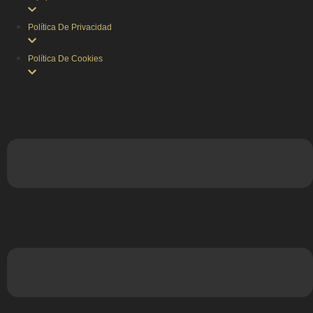
Política De Privacidad
Política De Cookies