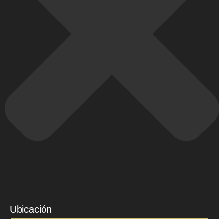
Ubicación