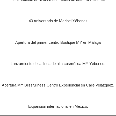
2015
40 Aniversario de Maribel Yébenes
2018
Apertura del primer centro Boutique MY en Málaga
2019
Lanzamiento de la línea de alta cosmética MY Yébenes.
2023
Apertura MY Blissfullness Centro Experiencial en Calle Velázquez.
2024
Expansión internacional en México.