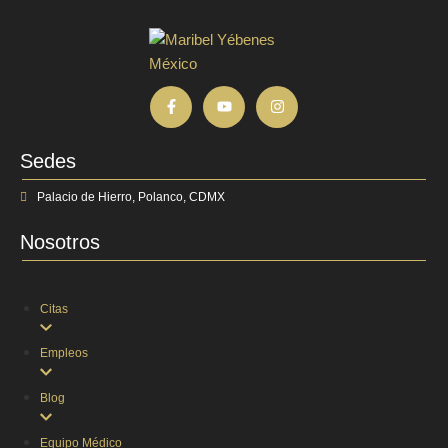
Sedes
Palacio de Hierro, Polanco, CDMX
Nosotros
Citas
Empleos
Blog
Equipo Médico